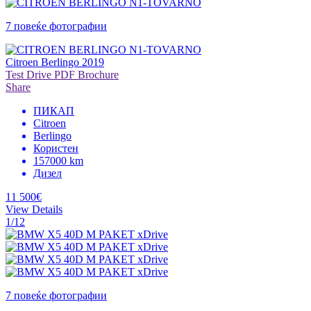
7 повеќе фотографии
Citroen Berlingo 2019
Test Drive
PDF Brochure
Share
ПИКАП
Citroen
Berlingo
Користен
157000 km
Дизел
11 500€
View Details
1/12
7 повеќе фотографии