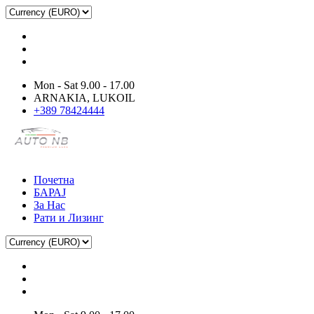
Mon - Sat 9.00 - 17.00
ARNAKIA, LUKOIL
+389 78424444
Почетна
БАРАЈ
За Нас
Рати и Лизинг