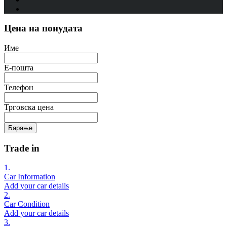
Цена на понудата
Име
Е-пошта
Телефон
Трговска цена
Барање
Trade in
1.
Car Information
Add your car details
2.
Car Condition
Add your car details
3.