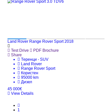
Land Rover Range Rover Sport 2018
Test Drive
PDF Brochure
Share
Теренци - SUV
Land Rover
Range Rover Sport
Користен
95000 km
Дизел
45 000€
View Details
1