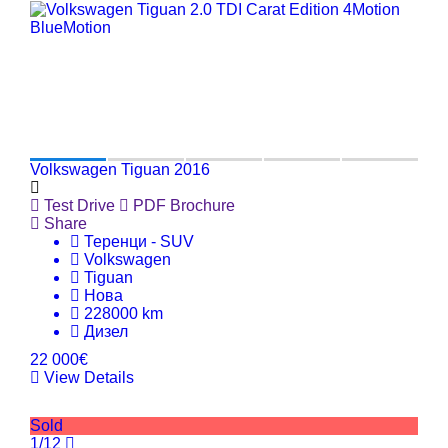
Volkswagen Tiguan 2016
Test Drive
PDF Brochure
Share
Теренци - SUV
Volkswagen
Tiguan
Нова
228000 km
Дизел
22 000€
View Details
Sold
1/12