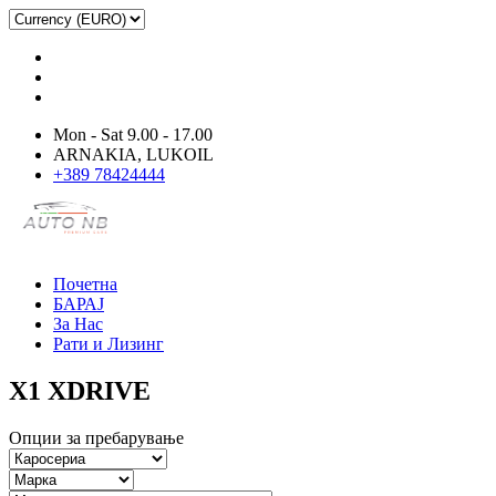
Mon - Sat 9.00 - 17.00
ARNAKIA, LUKOIL
+389 78424444
Почетна
БАРАЈ
За Нас
Рати и Лизинг
X1 XDRIVE
Опции за пребарување