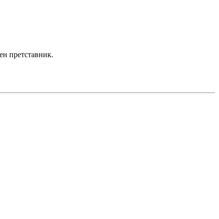
жен претставник.