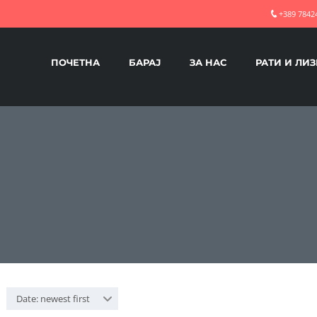
+389 7842
ПОЧЕТНА
БАРАЈ
ЗА НАС
РАТИ И ЛИ
Date: newest first