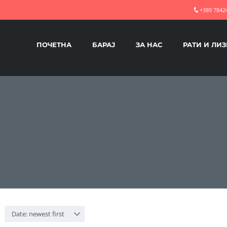
+389 7842
ПОЧЕТНА
БАРАЈ
ЗА НАС
РАТИ И ЛИ
Date: newest first