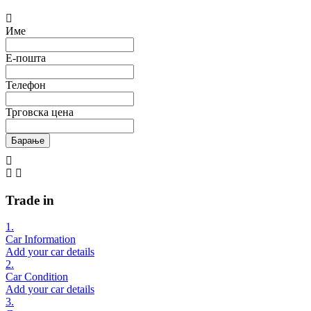
Име
Е-пошта
Телефон
Трговска цена
Барање
Trade in
1.
Car Information
Add your car details
2.
Car Condition
Add your car details
3.