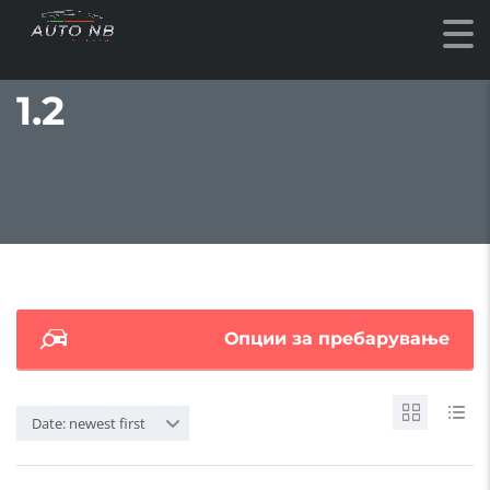
1.2
Опции за пребарување
Date: newest first