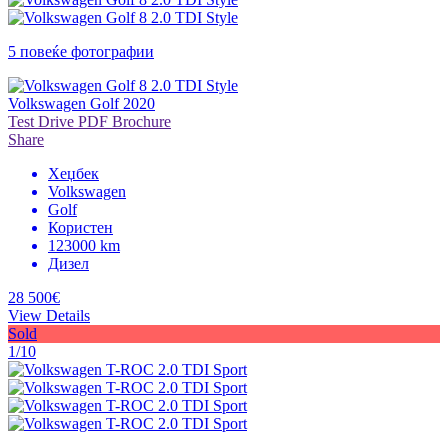
5 повеќе фотографии
Volkswagen Golf 2020
Test Drive
PDF Brochure
Share
Хеџбек
Volkswagen
Golf
Користен
123000 km
Дизел
28 500€
View Details
Sold
1/10