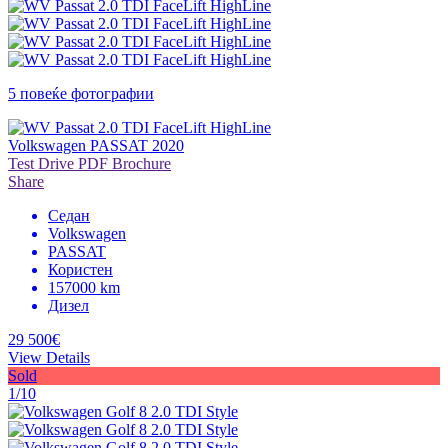
5 повеќе фотографии
Volkswagen PASSAT 2020
Test Drive
PDF Brochure
Share
Седан
Volkswagen
PASSAT
Користен
157000 km
Дизел
29 500€
View Details
Sold
1/10