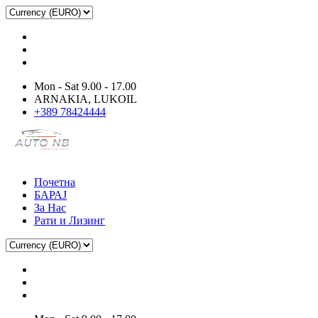
Mon - Sat 9.00 - 17.00
ARNAKIA, LUKOIL
+389 78424444
Почетна
БАРАЈ
За Нас
Рати и Лизинг