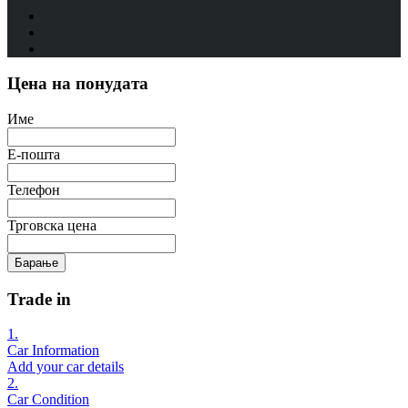
Цена на понудата
Име
Е-пошта
Телефон
Трговска цена
Барање
Trade in
1.
Car Information
Add your car details
2.
Car Condition