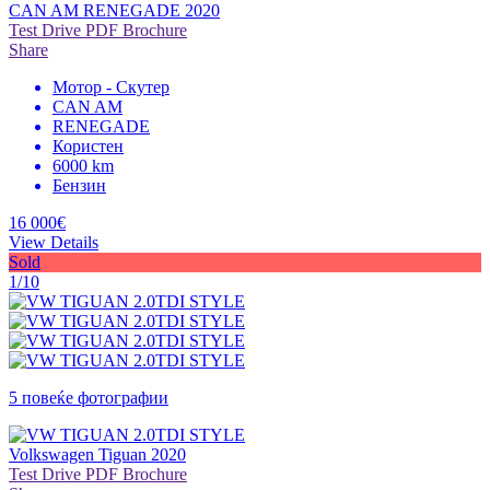
CAN AM RENEGADE 2020
Test Drive
PDF Brochure
Share
Мотор - Скутер
CAN AM
RENEGADE
Користен
6000 km
Бензин
16 000€
View Details
Sold
1/10
5 повеќе фотографии
Volkswagen Tiguan 2020
Test Drive
PDF Brochure