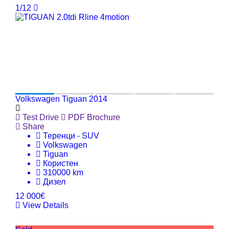
1/12
Volkswagen Tiguan 2014
Test Drive
PDF Brochure
Share
Теренци - SUV
Volkswagen
Tiguan
Користен
310000 km
Дизел
12 000€
View Details