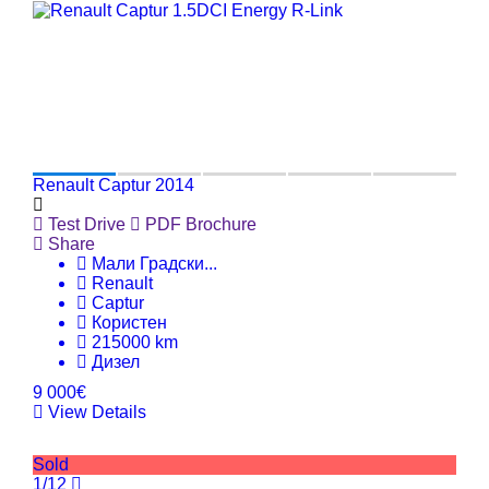
Renault Captur 2014
Test Drive
PDF Brochure
Share
Мали Градски
...
Renault
Captur
Користен
215000 km
Дизел
9 000€
View Details
Sold
1/12