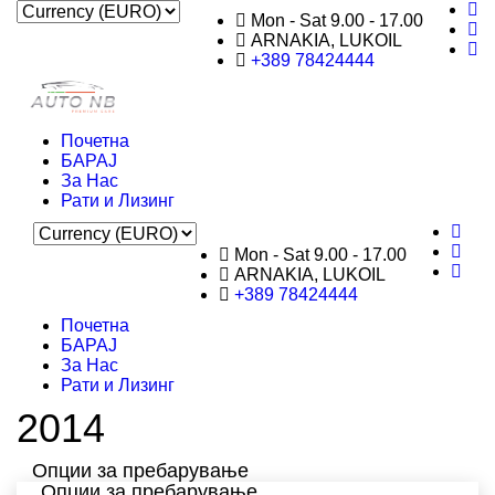
Mon - Sat 9.00 - 17.00
ARNAKIA, LUKOIL
+389 78424444
Почетна
БАРАЈ
За Нас
Рати и Лизинг
Mon - Sat 9.00 - 17.00
ARNAKIA, LUKOIL
+389 78424444
Почетна
БАРАЈ
За Нас
Рати и Лизинг
2014
Опции за пребарување
Опции за пребарување