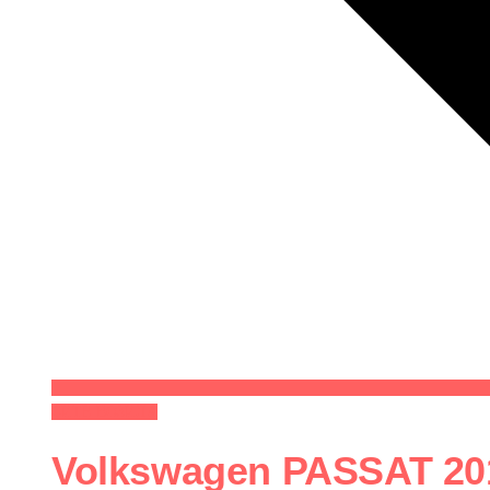
СИТЕ ВОЗИЛА
Volkswagen PASSAT 20