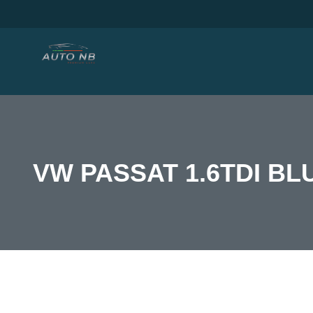
VW PASSAT 1.6TDI B