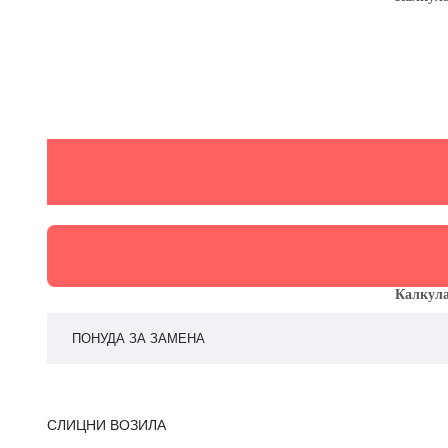
Калкула
ПОНУДА ЗА ЗАМЕНА
СЛИЦНИ ВОЗИЛА