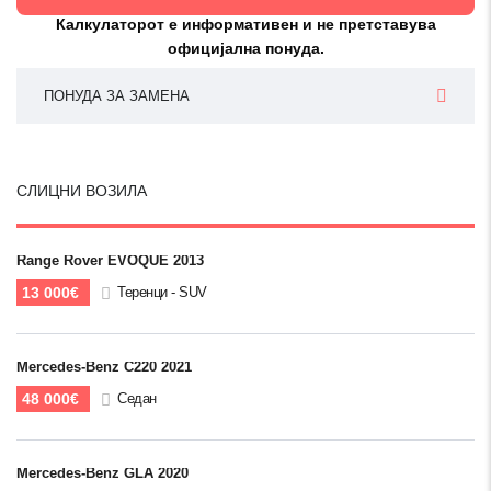
Калкулаторот е информативен и не претставува
официјална понуда.
ПОНУДА ЗА ЗАМЕНА
СЛИЦНИ ВОЗИЛА
Range Rover EVOQUE 2013
13 000€
Теренци - SUV
Mercedes-Benz C220 2021
48 000€
Седан
Mercedes-Benz GLA 2020