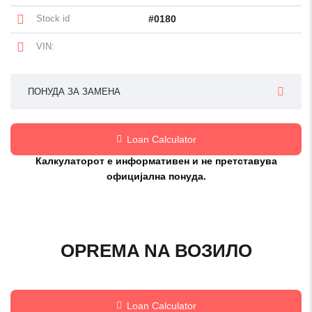
Stock id
#0180
VIN:
ПОНУДА ЗА ЗАМЕНА
Loan Calculator
Калкулаторот е информативен и не претставува
официјална понуда.
OPREMA NA ВОЗИЛО
Loan Calculator