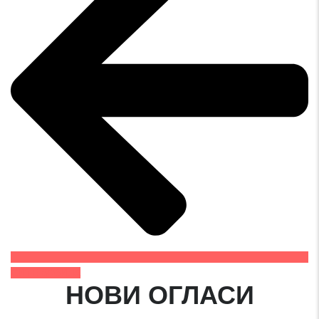
СИТЕ ВОЗИЛА
НОВИ ОГЛАСИ