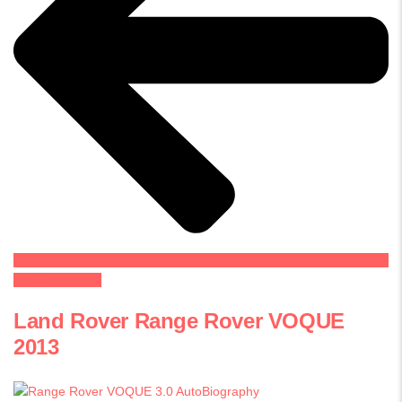
СИТЕ ВОЗИЛА
Land Rover Range Rover VOQUE
2013