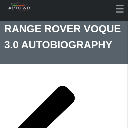
RANGE ROVER VOQUE
3.0 AUTOBIOGRAPHY