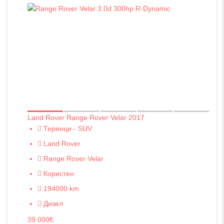
Land Rover Range Rover Velar 2017
Теренци - SUV
Land Rover
Range Rover Velar
Користен
194000 km
Дизел
39 000€