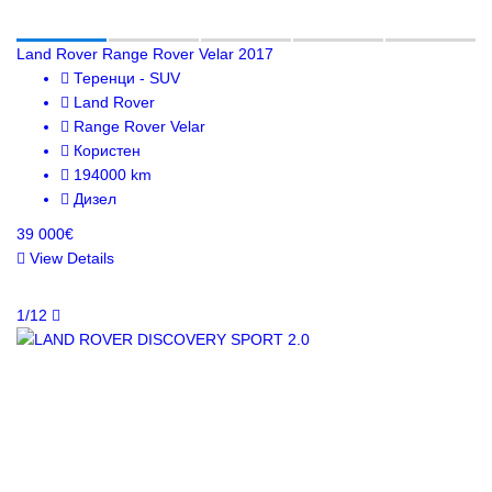
Land Rover Range Rover Velar 2017
Теренци - SUV
Land Rover
Range Rover Velar
Користен
194000 km
Дизел
39 000€
View Details
1/12