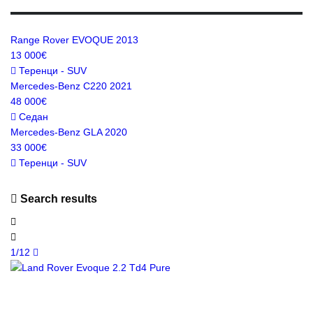
Range Rover EVOQUE 2013
13 000€
Теренци - SUV
Mercedes-Benz C220 2021
48 000€
Седан
Mercedes-Benz GLA 2020
33 000€
Теренци - SUV
Search results
1/12