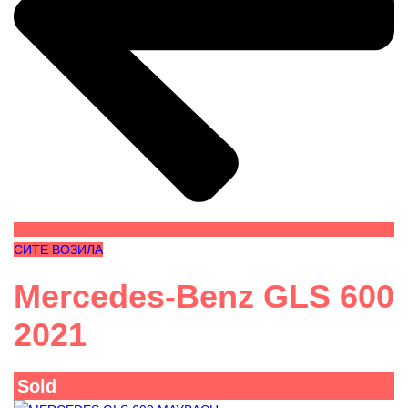
СИТЕ ВОЗИЛА
Mercedes-Benz GLS 600
2021
Sold