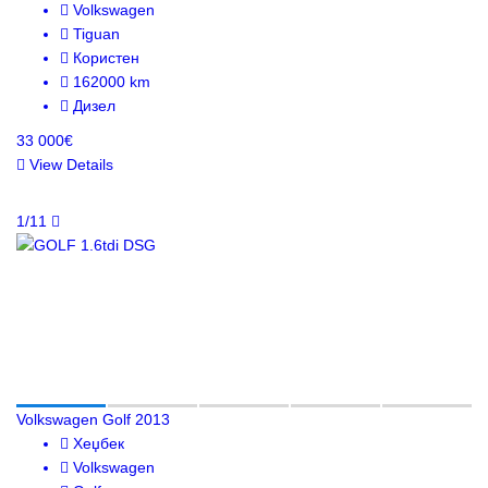
Volkswagen
Tiguan
Користен
162000 km
Дизел
33 000€
View Details
1/11
Volkswagen Golf 2013
Хеџбек
Volkswagen