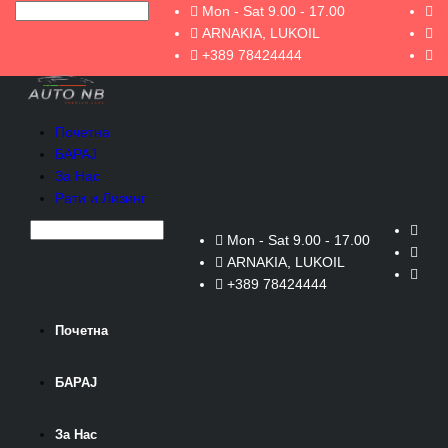
Mon - Sat 9.00 - 17.00
ARNAKIA, LUKOIL
+389 78424444
Почетна
БАРАЈ
За Нас
Рати и Лизинг
Mon - Sat 9.00 - 17.00
ARNAKIA, LUKOIL
+389 78424444
Почетна
БАРАЈ
За Нас