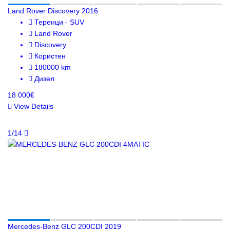
Land Rover Discovery 2016
Теренци - SUV
Land Rover
Discovery
Користен
180000 km
Дизел
18 000€
View Details
1/14
Mercedes-Benz GLC 200CDI 2019