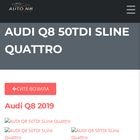
AUDI Q8 50TDI SLINE
QUATTRO
СИТЕ ВОЗИЛА
Audi Q8 2019