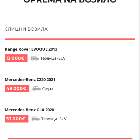
СЛИЦНИ ВОЗИЛА
Range Rover EVOQUE 2013
13 000€
Теренци - SUV
Mercedes-Benz C220 2021
48 000€
Седан
Mercedes-Benz GLA 2020
33 000€
Теренци - SUV