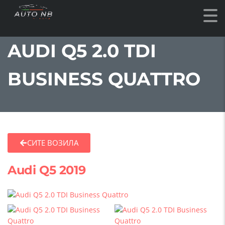
AUDI Q5 2.0 TDI
BUSINESS QUATTRO
СИТЕ ВОЗИЛА
Audi Q5 2019