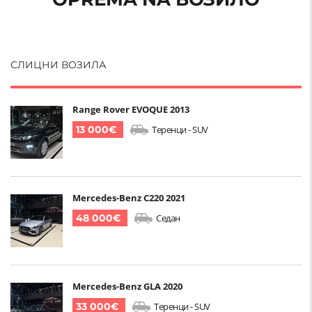
СЛИЦНИ ВОЗИЛА
Range Rover EVOQUE 2013
13 000€
Теренци - SUV
Mercedes-Benz C220 2021
48 000€
Седан
Mercedes-Benz GLA 2020
33 000€
Теренци - SUV